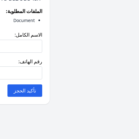
الملفات المطلوبة:
Document
الاسم الكامل:
رقم الهاتف:
تأكيد الحجز