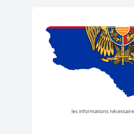
les informations nécessaire