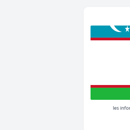
les inf