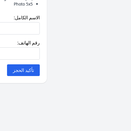
Photo 5x5
الاسم الكامل:
رقم الهاتف:
تأكيد الحجز